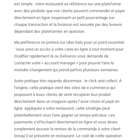
est simple : votre restaurant se référence sur une plateforme
avec des produits que vos clients peuvent commander et payer
directement en ligne moyennant un petit pourcentage sur
chaque transaction et la livraison est assurée par des livreurs
dépendant des plateformes en question.
Ma préférence se portera sur Uber Eats pour un point essentiel
: vous avez un accès à votre carte en ligne à tout moment pour
modifier rapidement là ou Deliveroo vous demande de
contacter votre « account manager » pour pouvoir faire le
moindre changement qui prend parfois plusieurs semaines.
Autre pratique très répandu désormais : le click and collect. À
l’origine, cette pratique vient des sites de e-commerce qui
proposent à leurs clients de venir récupérer leur produit
directement dans un magasin après l’avoir choisi et payé en
ligne. Appliquée à votre restaurant, cette stratégie peut
potentiellement vous faire gagner un temps précieux. Les
paiements s’effectuent directement en ligne et vous devez
simplement assurer la remise de la commande à votre client
lorsqu’il se présente en restaurant. Le coût de cette opération