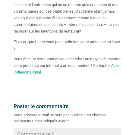
le client et l’entreprise qui ne se résume qu’à des notes et des
commentaires sur ces plateformes. Un client n’étant jamais
venu qui voit que votre établissement répond à tous les
commentaires de ses clients – mêmes les plus durs – se voit
rassurer sur les intentions du restaurant.
Et vous, que faites-vous pour optimiser votre présence en ligne
?
Vous êtes un restaurant et vous cherchez un moyen de booster
votre présence sur internet à un coût modéré ? Contactez
Alexis
Collaudin Digital
Poster le commentaire
Votre adresse e-mail ne sera pas publiée.
Les champs
obligatoires sont indiqués avec
*