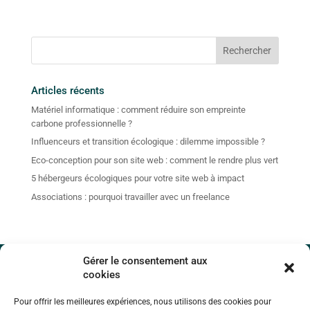
Articles récents
Matériel informatique : comment réduire son empreinte
carbone professionnelle ?
Influenceurs et transition écologique : dilemme impossible ?
Eco-conception pour son site web : comment le rendre plus vert
5 hébergeurs écologiques pour votre site web à impact
Associations : pourquoi travailler avec un freelance
Gérer le consentement aux
cookies
Contact
Pour offrir les meilleures expériences, nous utilisons des cookies pour