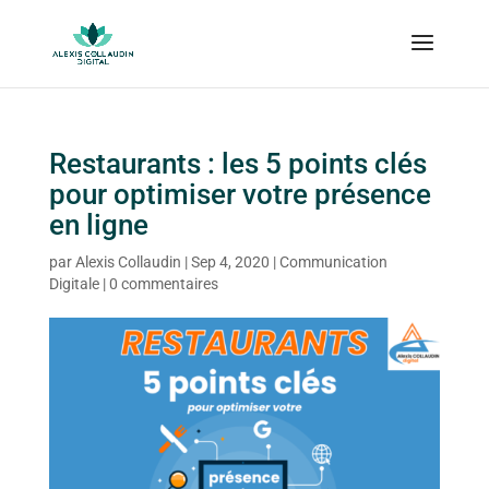
Restaurants : les 5 points clés
pour optimiser votre présence
en ligne
par
Alexis Collaudin
|
Sep 4, 2020
|
Communication
Digitale
|
0 commentaires