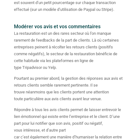
est souvent d’un petit pourcentage sur chaque transaction
effectué (sur un modèle d’utilisation de Paypal ou Stripe).
Modérer vos avis et vos commentaires
La restauration est un des rares secteur où l’on manque
rarement de feedbacks de la part de clients. Là où certaines
entreprises peinent à récolter les retours clients (positifs
comme négatifs), le secteur de la restauration bénéficie de
cette habitude via les plateformes en ligne de
type Tripadvisor ou Yelp.
Pourtant au premier abord, la gestion des réponses aux avis et
retours clients semble rarement pertinente. Il se
trouve néanmoins que les clients portent une attention
toute particulière aux avis clients avant leur venue.
Répondre à tous les avis clients permet de laisser entrevoir le
lien émotionnel qui existe entre l’entreprise et le client. D’une
part pour lui notifier que son avis, positif ou négatif,
vous intéresse, et d’autre part
car c’est également une manière d’humaniser la relation entre