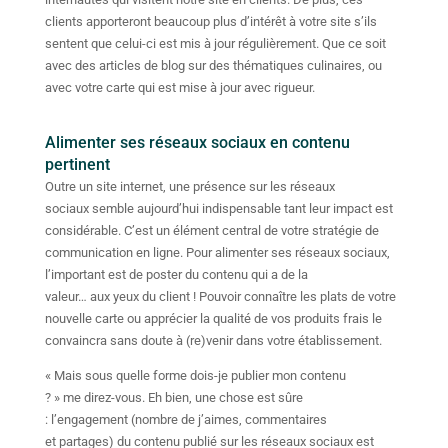
clients apporteront beaucoup plus d’intérêt à votre site s’ils
sentent que celui-ci est mis à jour régulièrement. Que ce soit
avec des articles de blog sur des thématiques culinaires, ou
avec votre carte qui est mise à jour avec rigueur.
Alimenter ses réseaux sociaux en contenu
pertinent
Outre un site internet, une présence sur les réseaux
sociaux semble aujourd’hui indispensable tant leur impact est
considérable. C’est un élément central de votre stratégie de
communication en ligne. Pour alimenter ses réseaux sociaux,
l’important est de poster du contenu qui a de la
valeur… aux yeux du client ! Pouvoir connaître les plats de votre
nouvelle carte ou apprécier la qualité de vos produits frais le
convaincra sans doute à (re)venir dans votre établissement.
« Mais sous quelle forme dois-je publier mon contenu
? » me direz-vous. Eh bien, une chose est sûre
: l’engagement (nombre de j’aimes, commentaires
et partages) du contenu publié sur les réseaux sociaux est