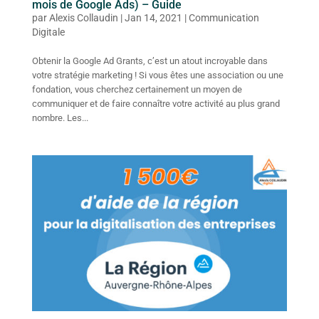
mois de Google Ads) – Guide
par
Alexis Collaudin
|
Jan 14, 2021
|
Communication
Digitale
Obtenir la Google Ad Grants, c’est un atout incroyable dans
votre stratégie marketing ! Si vous êtes une association ou une
fondation, vous cherchez certainement un moyen de
communiquer et de faire connaître votre activité au plus grand
nombre. Les...