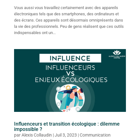
Vous aussi vous travaillez certainement avec des appareils
électroniques tels que des smartphones, des ordinateurs et
des écrans. Ces appareils sont désormais omniprésents dans
la vie des professionnels. Peu de gens réalisent que ces outils
indispensables ont un...
Influenceurs et transition écologique : dilemme
impossible ?
par
Alexis Collaudin
|
Juil 3, 2023
|
Communication