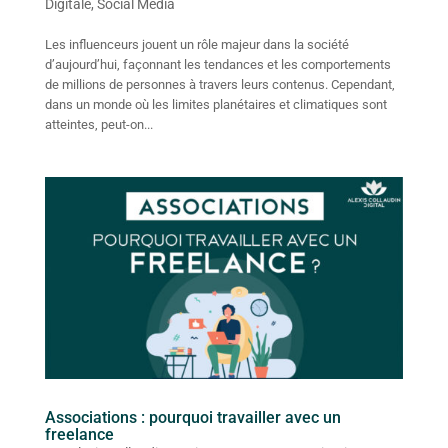
Digitale
,
Social Media
Les influenceurs jouent un rôle majeur dans la société
d’aujourd’hui, façonnant les tendances et les comportements
de millions de personnes à travers leurs contenus. Cependant,
dans un monde où les limites planétaires et climatiques sont
atteintes, peut-on...
Associations : pourquoi travailler avec un
freelance