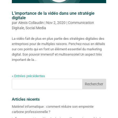
L’importance de la vidéo dans une stratégie
digitale
par
Alexis Collaudin
|
Nov 2, 2020
|
Communication
Digitale
,
Social Media
La vidéo fait de plus en plus partie des stratégies digitales des
entreprises pour de multiples raisons. Penchez-nous en détails
sur ces points qui en font un élément essentiel du marketing
digital. Son pouvoir immersif et multisensoriel Un aspect très
important de la...
« Entrées précédentes
Articles récents
Matériel informatique : comment réduire son empreinte
carbone professionnelle ?