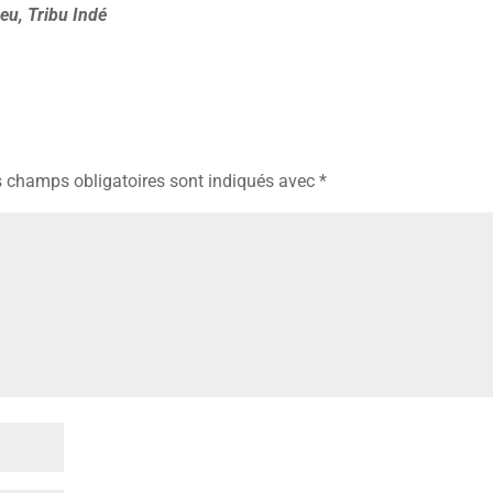
.eu, Tribu Indé
 champs obligatoires sont indiqués avec
*