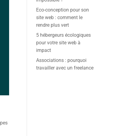
Eco-conception pour son
site web : comment le
rendre plus vert
5 hébergeurs écologiques
pour votre site web à
impact
Associations : pourquoi
travailler avec un freelance
ypes