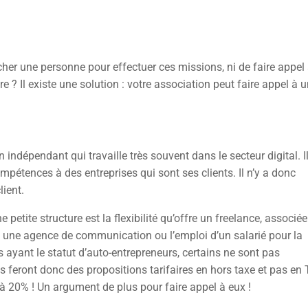
her une personne pour effectuer ces missions, ni de faire appel
? Il existe une solution : votre association peut faire appel à 
indépendant qui travaille très souvent dans le secteur digital. Il
pétences à des entreprises qui sont ses clients. Il n’y a donc
lient.
 petite structure est la flexibilité qu’offre un freelance, associée
t une agence de communication ou l’emploi d’un salarié pour la
 ayant le statut d’auto-entrepreneurs, certains ne sont pas
ous feront donc des propositions tarifaires en hors taxe et pas en
20% ! Un argument de plus pour faire appel à eux !