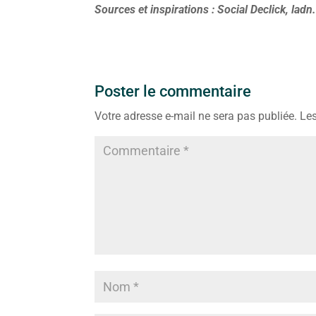
Sources et inspirations : Social Declick, ladn
Poster le commentaire
Votre adresse e-mail ne sera pas publiée.
Les