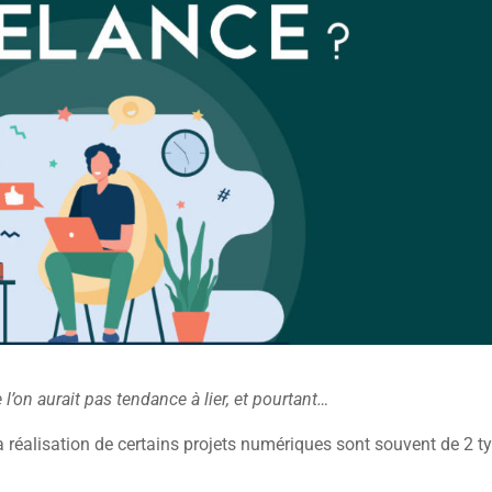
l’on aurait pas tendance à lier, et pourtant…
 réalisation de certains projets numériques sont souvent de 2 t