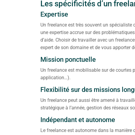
Les spécificités d’un freel
Expertise
Un freelance est très souvent un spécialiste
une expertise accrue sur des problématiques 
d’aide. Choisir de travailler avec un freelanc
expert de son domaine et de vous apporter 
Mission ponctuelle
Un freelance est mobilisable sur de courtes p
application…).
Flexibilité sur des missions lon
Un freelance peut aussi être amené à travai
stratégique à l’année, gestion des réseaux s
Indépendant et autonome
Le freelance est autonome dans la manière d’o