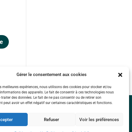
Gérer le consentement aux cookies
les meilleures expériences, nous utilisons des cookies pour stocker et/ou
informations des appareils. Le fait de consentir à ces technologies nous
traiter des données. Le fait de ne pas consentir ou de retirer son
 peut avoir un effet négatif sur certaines caractéristiques et fonctions.
Mentions légales
cepter
Refuser
Voir les préférences