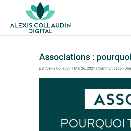
Associations : pourquoi
par
Alexis Collaudin
|
Mai 26, 2021
|
Communication Digi