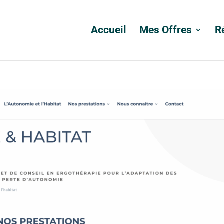
Accueil
Mes Offres
R