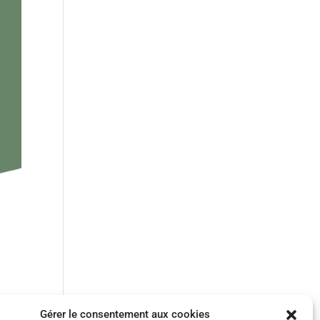
Gérer le consentement aux cookies