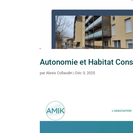
Autonomie et Habitat Cons
par
Alexis Collaudin
|
Déc 5, 2025