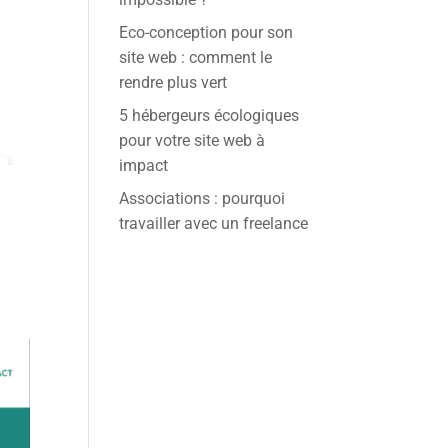
Eco-conception pour son
site web : comment le
rendre plus vert
5 hébergeurs écologiques
pour votre site web à
impact
Associations : pourquoi
travailler avec un freelance