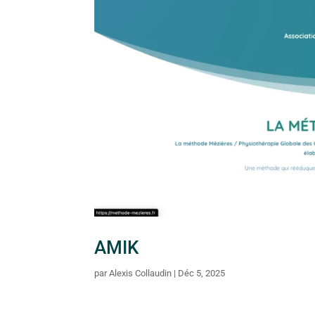
AMIK
par
Alexis Collaudin
|
Déc 5, 2025