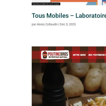
Tous Mobiles – Laboratoire
par
Alexis Collaudin
|
Déc 5, 2025