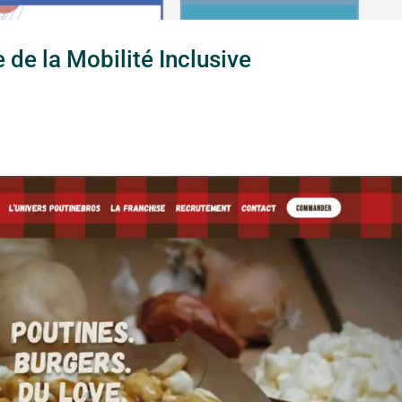
 de la Mobilité Inclusive